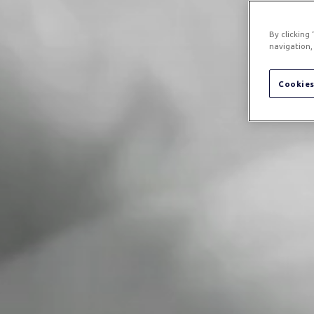
By clicking
navigation, 
Cookies