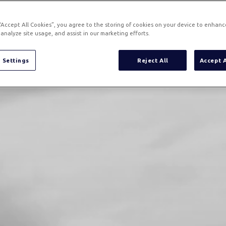
 “Accept All Cookies”, you agree to the storing of cookies on your device to enhanc
analyze site usage, and assist in our marketing efforts.
 Settings
Reject All
Accept 